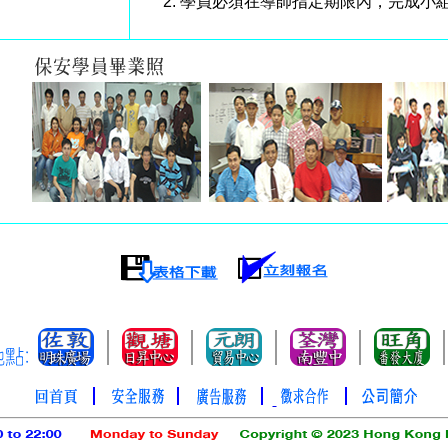
學員必須在導師指定期限內，完成小