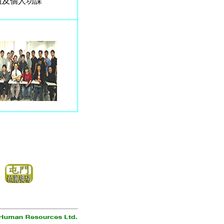
組及個人功課