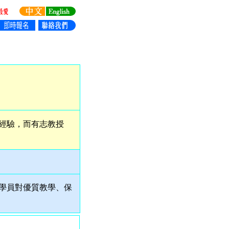
經驗，而有志教授
學員對優質教學、保