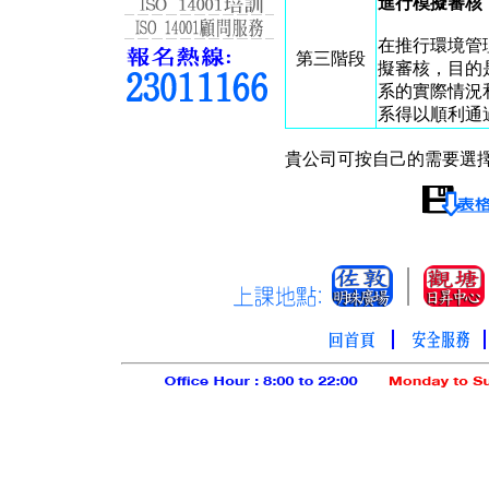
進行模擬審核
在推行環境管
第三階段
擬審核，目的
系的實際情況
系得以順利通
貴公司可按自己的需要選擇所需